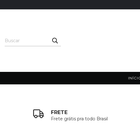
INÍCI
FRETE
Frete grátis pra todo Brasil