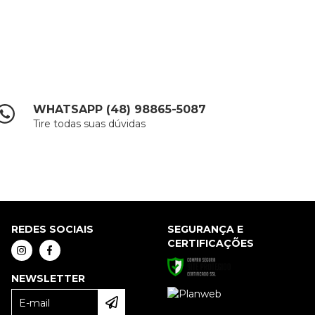
WHATSAPP (48) 98865-5087
Tire todas suas dúvidas
REDES SOCIAIS
SEGURANÇA E
CERTIFICAÇÕES
NEWSLETTER