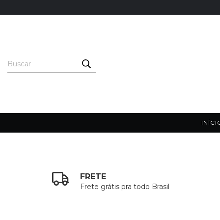
INÍCI
FRETE
Frete grátis pra todo Brasil