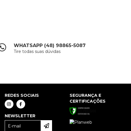
WHATSAPP (48) 98865-5087
Tire todas suas dúvidas
REDES SOCIAIS
SEGURANÇA E
CERTIFICAÇÕES
NEWSLETTER