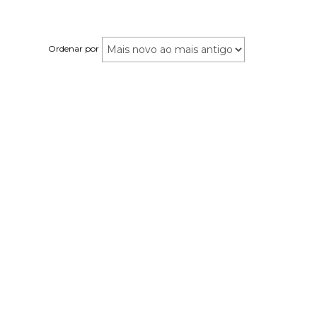
Ordenar por