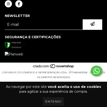
NEWSLETTER
SEGURANÇA E CERTIFICAÇÕES
COPYRIGHT LTS COMÉRCIO E REPRESENTAÇÃO LTDA - 37714814000106 - 2026. TODOS
OS DIREITOS RESERVADOS.
Ao navegar por este site
você aceita o uso de cookies
para agilizar a sua experiência de compra.
ENTENDI