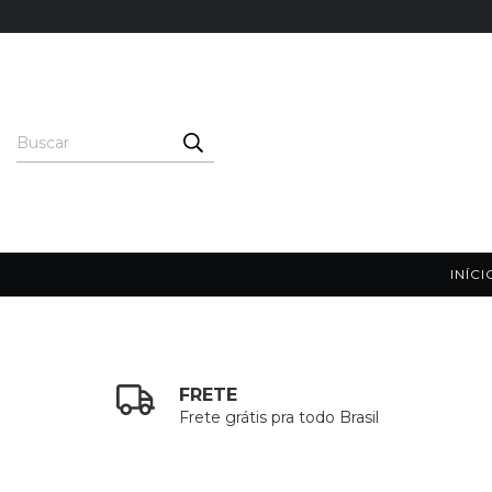
INÍCI
FRETE
Frete grátis pra todo Brasil